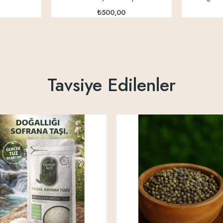
₺500,00
Tavsiye Edilenler