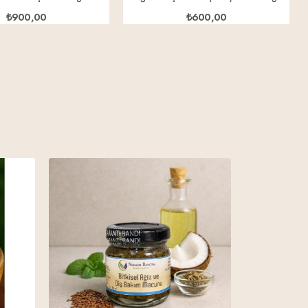
₺900,00
₺600,00