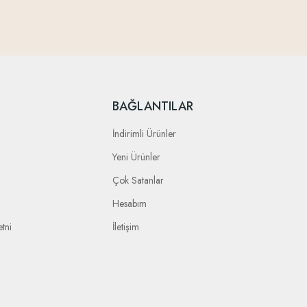
BAĞLANTILAR
İndirimli Ürünler
Yeni Ürünler
Çok Satanlar
Hesabım
tni
İletişim