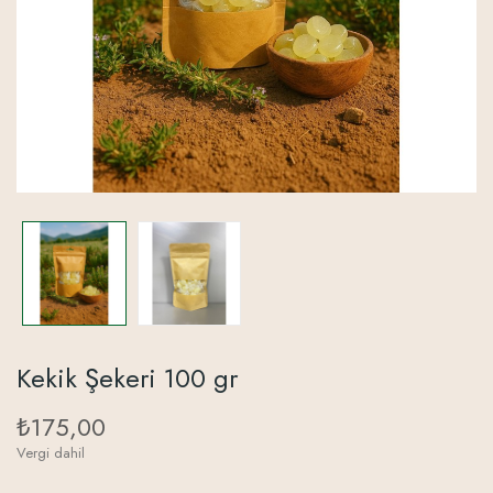
Kekik Şekeri 100 gr
₺175,00
Vergi dahil