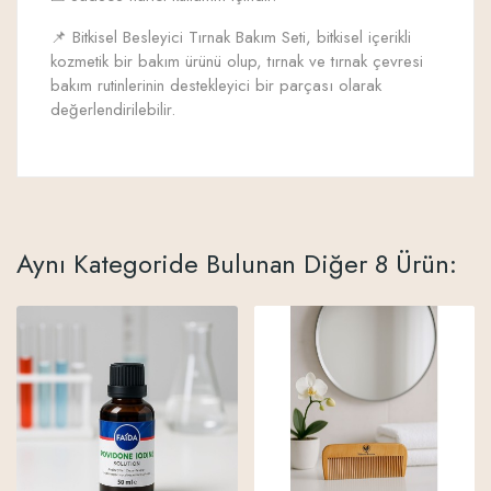
📌 Bitkisel Besleyici Tırnak Bakım Seti, bitkisel içerikli
kozmetik bir bakım ürünü olup, tırnak ve tırnak çevresi
bakım rutinlerinin destekleyici bir parçası olarak
değerlendirilebilir.
Aynı Kategoride Bulunan Diğer 8 Ürün: